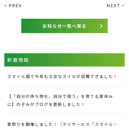
PREV
NEXT
<
>
お知らせ
一覧へ戻る
新着情報
スマイル畑で今年も立派なスイカが収穫できました！
【「自分の持ち物を、自分で扱う」を育てる夏休み
に】のぞみがブログを更新しました！
夏祭りを開催しました！（デイサービス「スマイル・