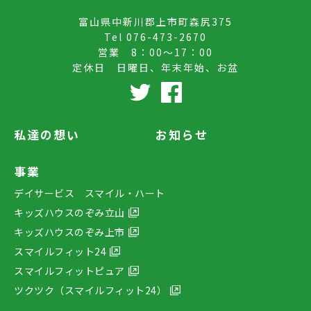
富山県中新川郡上市町森尻375
Tel
076-473-2670
営業 8：00～17：00
定休日 日曜日、年末年始、お盆
私達の想い
お知らせ
事業
デイサービス スマイル・ハート
キッズハウスのぞみ立山
キッズハウスのぞみ上市
スマイルフィット24
スマイルフィットピュア
ツクツク（スマイルフィット24）