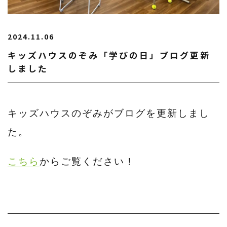
2024.11.06
キッズハウスのぞみ「学びの日」ブログ更新
しました
キッズハウスのぞみがブログを更新しまし
た。
こちら
からご覧ください！