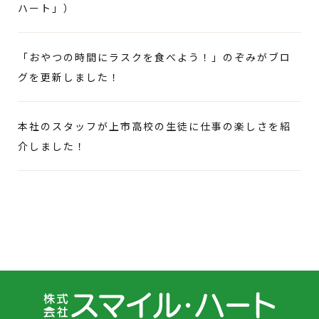
ハート」）
「おやつの時間にラスクを食べよう！」のぞみがブロ
グを更新しました！
本社のスタッフが上市高校の生徒に仕事の楽しさを紹
介しました！